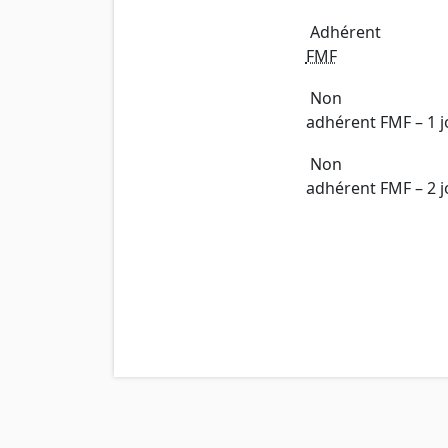
Adhérent
FMF
Non
adhérent FMF – 1 j
Non
adhérent FMF – 2 j