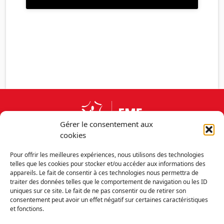
Gérer le consentement aux
cookies
Pour offrir les meilleures expériences, nous utilisons des technologies
telles que les cookies pour stocker et/ou accéder aux informations des
appareils. Le fait de consentir à ces technologies nous permettra de
traiter des données telles que le comportement de navigation ou les ID
uniques sur ce site. Le fait de ne pas consentir ou de retirer son
consentement peut avoir un effet négatif sur certaines caractéristiques
et fonctions.
Découvrir la FMF
Mentions légales
Politique de confidentialité
RGPD