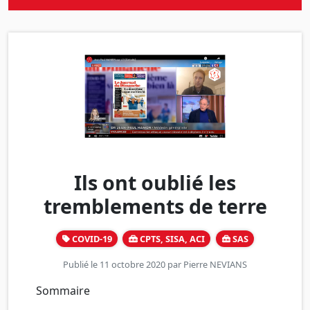
Ils ont oublié les
tremblements de terre
COVID-19
CPTS, SISA, ACI
SAS
Publié le 11 octobre 2020 par
Pierre NEVIANS
Sommaire