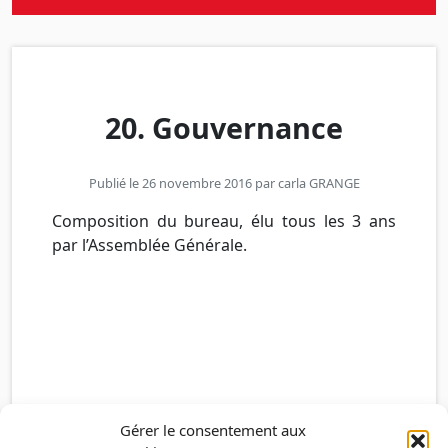
20. Gouvernance
Publié le 26 novembre 2016 par
carla GRANGE
Composition du bureau, élu tous les 3 ans
par l’Assemblée Générale.
Gérer le consentement aux