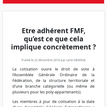
Etre adhérent FMF,
qu’est ce que cela
implique concrètement ?
Publié le 22 décembre 2016 par
carla GRANGE
La cotisation ouvre le droit de vote à
l’Assemblée Générale Ordinaire de la
Fédération, de la structure territoriale et
d’une branche catégorielle (ou même de
plusieurs pour les poly-appartenants).
Les membres à jour de cotisation à la date