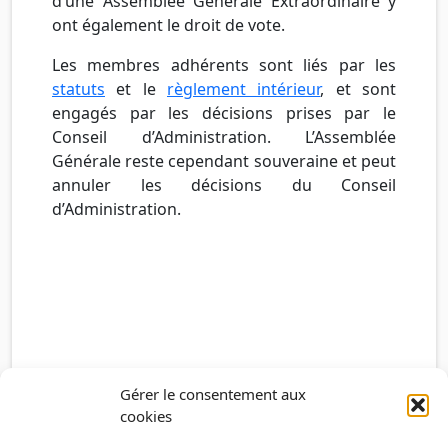
d’une Assemblée Générale Extraordinaire y
ont également le droit de vote.
Les membres adhérents sont liés par les
statuts
et le
règlement intérieur
, et sont
engagés par les décisions prises par le
Conseil d’Administration. L’Assemblée
Générale reste cependant souveraine et peut
annuler les décisions du Conseil
d’Administration.
Gérer le consentement aux
cookies