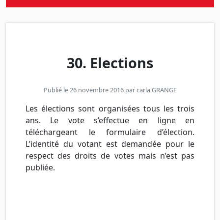
30. Elections
Publié le 26 novembre 2016 par
carla GRANGE
Les élections sont organisées tous les trois
ans. Le vote s’effectue en ligne en
téléchargeant le formulaire d’élection.
L’identité du votant est demandée pour le
respect des droits de votes mais n’est pas
publiée.