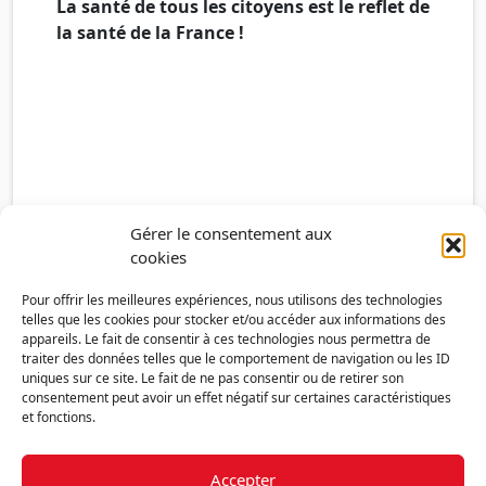
La santé de tous les citoyens est le reflet de
la santé de la France !
Gérer le consentement aux
cookies
Pour offrir les meilleures expériences, nous utilisons des technologies
telles que les cookies pour stocker et/ou accéder aux informations des
appareils. Le fait de consentir à ces technologies nous permettra de
traiter des données telles que le comportement de navigation ou les ID
uniques sur ce site. Le fait de ne pas consentir ou de retirer son
consentement peut avoir un effet négatif sur certaines caractéristiques
et fonctions.
Accepter
Découvrir la FMF
Mentions légales