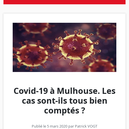
Covid-19 à Mulhouse. Les
cas sont-ils tous bien
comptés ?
Publié le 5 mars 2020 par
Patrick VOGT