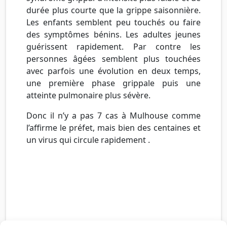
durée plus courte que la grippe saisonnière.
Les enfants semblent peu touchés ou faire
des symptômes bénins. Les adultes jeunes
guérissent rapidement. Par contre les
personnes âgées semblent plus touchées
avec parfois une évolution en deux temps,
une première phase grippale puis une
atteinte pulmonaire plus sévère.
Donc il n’y a pas 7 cas à Mulhouse comme
l’affirme le préfet, mais bien des centaines et
un virus qui circule rapidement .