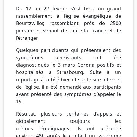
Du 17 au 22 février s’est tenu un grand
rassemblement à l’église évangélique de
Bourtzwiller, rassemblant près de 2500
personnes venant de toute la France et de
l’étranger
Quelques participants qui présentaient des
symptômes persistants ont été
diagnostiqués le 3 mars Corona positifs et
hospitalisés à Strasbourg. Suite à un
reportage à la télé hier et sur le site internet
de l’église, il a été demandé aux participants
ayant présenté des symptômes d’appeler le
15.
Résultat, plusieurs centaines d’appels et
globalement toujours les
mêmes témoignages. Ils ont présenté
environ 48h après le contact un syndrome