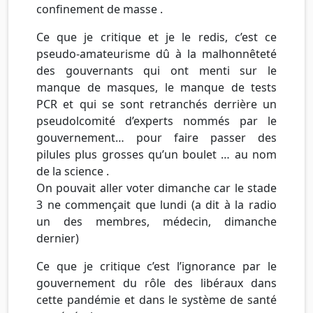
confinement de masse .
Ce que je critique et je le redis, c’est ce
pseudo-amateurisme dû à la malhonnêteté
des gouvernants qui ont menti sur le
manque de masques, le manque de tests
PCR et qui se sont retranchés derrière un
pseudolcomité d’experts nommés par le
gouvernement… pour faire passer des
pilules plus grosses qu’un boulet … au nom
de la science .
On pouvait aller voter dimanche car le stade
3 ne commençait que lundi (a dit à la radio
un des membres, médecin, dimanche
dernier)
Ce que je critique c’est l’ignorance par le
gouvernement du rôle des libéraux dans
cette pandémie et dans le système de santé