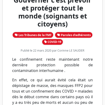
et protéger tout le
monde (soignants et
citoyens)
Les Tribunes de la FMF
Paroles d'adhérents
COVID-19
Publié le 22 mars 2020 par
Corinne LE SAUDER
Le confinement reste maintenant notre
dernière protection possible de
contamination interhumaine .
En effet, ce qui aurait évité cela était un
dépistage de masse, des masques FFP2 pour
tous et un confinement des COVID + malades
dès le début comme dans certains pays où il
y a eu très peu de morts et aucun ou peu de