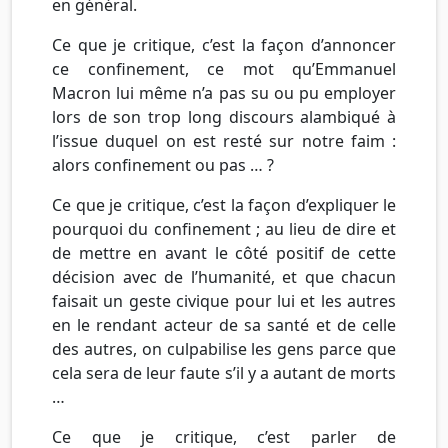
en général.
Ce que je critique, c’est la façon d’annoncer
ce confinement, ce mot qu’Emmanuel
Macron lui même n’a pas su ou pu employer
lors de son trop long discours alambiqué à
l’issue duquel on est resté sur notre faim :
alors confinement ou pas … ?
Ce que je critique, c’est la façon d’expliquer le
pourquoi du confinement ; au lieu de dire et
de mettre en avant le côté positif de cette
décision avec de l’humanité, et que chacun
faisait un geste civique pour lui et les autres
en le rendant acteur de sa santé et de celle
des autres, on culpabilise les gens parce que
cela sera de leur faute s’il y a autant de morts
…
Ce que je critique, c’est parler de