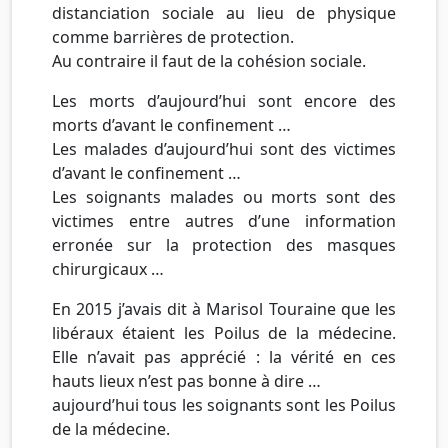
distanciation sociale au lieu de physique
comme barrières de protection.
Au contraire il faut de la cohésion sociale.
Les morts d’aujourd’hui sont encore des
morts d’avant le confinement …
Les malades d’aujourd’hui sont des victimes
d’avant le confinement …
Les soignants malades ou morts sont des
victimes entre autres d’une information
erronée sur la protection des masques
chirurgicaux …
En 2015 j’avais dit à Marisol Touraine que les
libéraux étaient les Poilus de la médecine.
Elle n’avait pas apprécié : la vérité en ces
hauts lieux n’est pas bonne à dire …
aujourd’hui tous les soignants sont les Poilus
de la médecine.