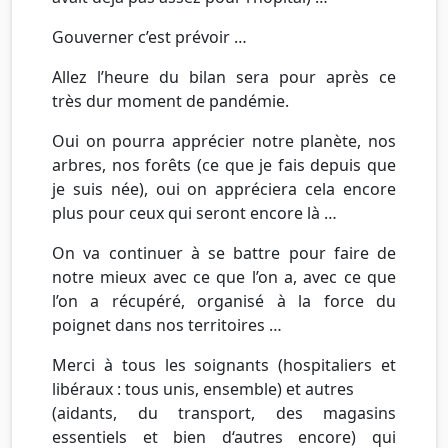
Gouverner c’est prévoir …
Allez l’heure du bilan sera pour après ce
très dur moment de pandémie.
Oui on pourra apprécier notre planète, nos
arbres, nos forêts (ce que je fais depuis que
je suis née), oui on appréciera cela encore
plus pour ceux qui seront encore là …
On va continuer à se battre pour faire de
notre mieux avec ce que l’on a, avec ce que
l’on a récupéré, organisé à la force du
poignet dans nos territoires …
Merci à tous les soignants (hospitaliers et
libéraux : tous unis, ensemble) et autres
(aidants, du transport, des magasins
essentiels et bien d‘autres encore) qui