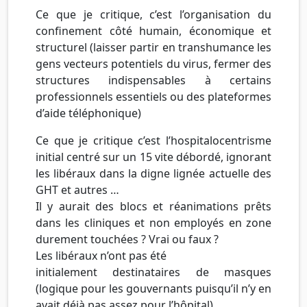
Ce que je critique, c’est l’organisation du
confinement côté humain, économique et
structurel (laisser partir en transhumance les
gens vecteurs potentiels du virus, fermer des
structures indispensables à certains
professionnels essentiels ou des plateformes
d’aide téléphonique)
Ce que je critique c’est l’hospitalocentrisme
initial centré sur un 15 vite débordé, ignorant
les libéraux dans la digne lignée actuelle des
GHT et autres …
Il y aurait des blocs et réanimations prêts
dans les cliniques et non employés en zone
durement touchées ? Vrai ou faux ?
Les libéraux n’ont pas été
initialement destinataires de masques
(logique pour les gouvernants puisqu’il n’y en
avait déjà pas assez pour l’hôpital) …