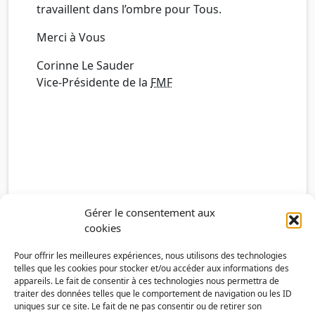
travaillent dans l’ombre pour Tous.
Merci à Vous
Corinne Le Sauder
Vice-Présidente de la
FMF
Gérer le consentement aux
cookies
Pour offrir les meilleures expériences, nous utilisons des technologies
telles que les cookies pour stocker et/ou accéder aux informations des
appareils. Le fait de consentir à ces technologies nous permettra de
traiter des données telles que le comportement de navigation ou les ID
uniques sur ce site. Le fait de ne pas consentir ou de retirer son