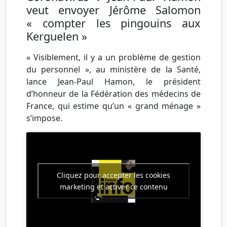
veut envoyer Jérôme Salomon
« compter les pingouins aux
Kerguelen »
« Visiblement, il y a un problème de gestion
du personnel », au ministère de la Santé,
lance Jean-Paul Hamon, le président
d’honneur de la Fédération des médecins de
France, qui estime qu’un « grand ménage »
s’impose.
Cliquez pour accepter les cookies
marketing et activer ce contenu