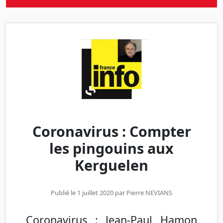
Coronavirus : Compter
les pingouins aux
Kerguelen
Publié le 1 juillet 2020 par
Pierre NEVIANS
Coronavirus : Jean-Paul Hamon