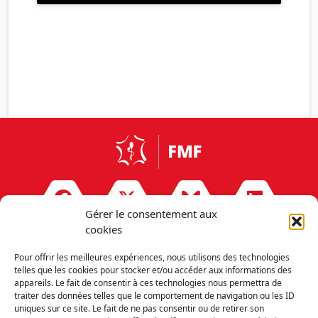
Gérer le consentement aux
cookies
Pour offrir les meilleures expériences, nous utilisons des technologies
telles que les cookies pour stocker et/ou accéder aux informations des
appareils. Le fait de consentir à ces technologies nous permettra de
Découvrir la FMF
Mentions légales
traiter des données telles que le comportement de navigation ou les ID
Politique de confidentialité
RGPD
uniques sur ce site. Le fait de ne pas consentir ou de retirer son