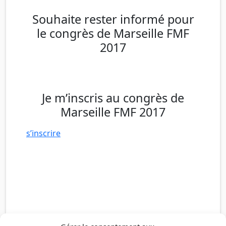
Souhaite rester informé pour
le congrès de Marseille FMF
2017
Je m’inscris au congrès de
Marseille FMF 2017
s’inscrire