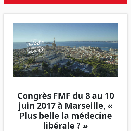
Congrès FMF du 8 au 10
juin 2017 à Marseille, «
Plus belle la médecine
libérale ? »