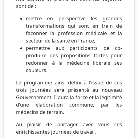
sont de :
mettre en perspective les grandes
transformations qui sont en train de
façonner la profession médicale et la
secteur de la santé en France,
permettre aux participants de co-
produire des propositions fortes pour
redonner à la médecine libérale ses
couleurs.
Le programme ainsi défini à l’issue de ces
trois journées sera présenté au nouveau
Gouvernement. Il aura la force et la légitimité
d’une élaboration commune, par les
médecins de terrain.
Au plaisir de partager avec vous ces
enrichissantes journées de travail.