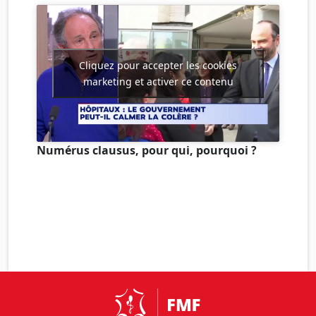
Cliquez pour accepter les cookies
marketing et activer ce contenu
Numérus clausus, pour qui, pourquoi ?