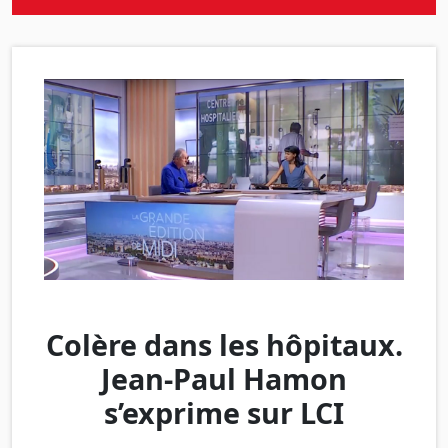
Colère dans les hôpitaux.
Jean-Paul Hamon
s’exprime sur LCI