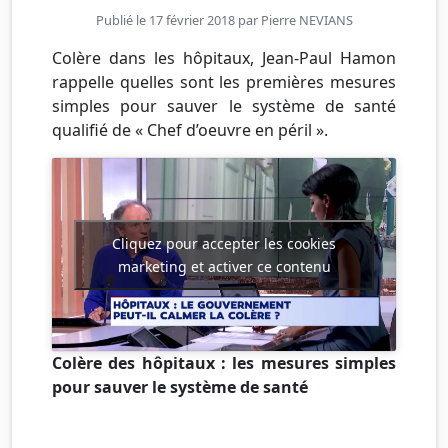
Publié le 17 février 2018 par
Pierre NEVIANS
Colère dans les hôpitaux, Jean-Paul Hamon
rappelle quelles sont les premières mesures
simples pour sauver le système de santé
qualifié de « Chef d’oeuvre en péril ».
Cliquez pour accepter les cookies
marketing et activer ce contenu
Colère des hôpitaux : les mesures simples
pour sauver le système de santé