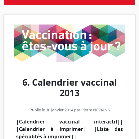
6. Calendrier vaccinal
2013
Publié le 30 janvier 2014 par
Pierre NEVIANS
|
Calendrier vaccinal interactif
|
|
|
Calendrier à imprimer
|
| |
Liste des
spécialités à imprimer
|
|