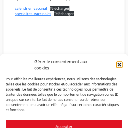
calendrier_vaccinal
Télécharger
specialites_vaccinales
Télécharger
Gérer le consentement aux
cookies
Pour offrir les meilleures expériences, nous utilisons des technologies
telles que les cookies pour stocker et/ou accéder aux informations des
appareils. Le fait de consentir à ces technologies nous permettra de
traiter des données telles que le comportement de navigation ou les ID
uniques sur ce site. Le fait de ne pas consentir ou de retirer son
consentement peut avoir un effet négatif sur certaines caractéristiques
et fonctions.
Accepter
Découvrir la FMF
Mentions légales