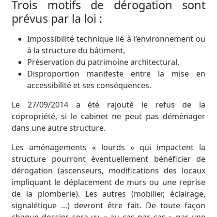
Trois motifs de dérogation sont
prévus par la loi :
Impossibilité technique lié à l’environnement ou
à la structure du bâtiment,
Préservation du patrimoine architectural,
Disproportion manifeste entre la mise en
accessibilité et ses conséquences.
Le 27/09/2014 a été rajouté le refus de la
copropriété, si le cabinet ne peut pas déménager
dans une autre structure.
Les aménagements « lourds » qui impactent la
structure pourront éventuellement bénéficier de
dérogation (ascenseurs, modifications des locaux
impliquant le déplacement de murs ou une reprise
de la plomberie). Les autres (mobilier, éclairage,
signalétique …) devront être fait. De toute façon
chaque dossier sera vu « au cas par cas » par une