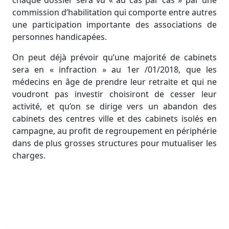
commission d’habilitation qui comporte entre autres
une participation importante des associations de
personnes handicapées.
On peut déjà prévoir qu’une majorité de cabinets
sera en « infraction » au 1er /01/2018, que les
médecins en âge de prendre leur retraite et qui ne
voudront pas investir choisiront de cesser leur
activité, et qu’on se dirige vers un abandon des
cabinets des centres ville et des cabinets isolés en
campagne, au profit de regroupement en périphérie
dans de plus grosses structures pour mutualiser les
charges.