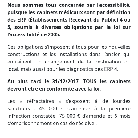
Nous sommes tous concernés par l’accessibilité,
puisque les cabinets médicaux sont par définition
des ERP (Établissements Recevant du Public) 4 ou
5, soumis à diverses obligations par la loi sur
l’accessibilité de 2005.
Ces obligations s’imposent à tous pour les nouvelles
constructions et les installations dans l’ancien qui
entraînent un changement de la destination du
local, mais aussi pour les diagnostics des ERP 4.
Au plus tard le 31/12/2017, TOUS les cabinets
devront être en conformité avec la loi.
Les « réfractaires » s’exposent à de lourdes
sanctions : 45 000 € d’amende à la première
infraction constatée, 75 000 € d’amende et 6 mois
d’emprisonnement en cas de récidive !