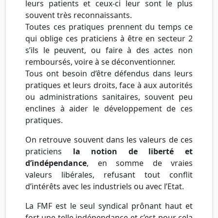
leurs patients et ceux-ci leur sont le plus
souvent très reconnaissants.
Toutes ces pratiques prennent du temps ce
qui oblige ces praticiens à être en secteur 2
s’ils le peuvent, ou faire à des actes non
remboursés, voire à se déconventionner.
Tous ont besoin d’être défendus dans leurs
pratiques et leurs droits, face à aux autorités
ou administrations sanitaires, souvent peu
enclines à aider le développement de ces
pratiques.
On retrouve souvent dans les valeurs de ces
praticiens
la notion de liberté et
d’indépendance
, en somme de vraies
valeurs libérales, refusant tout conflit
d’intérêts avec les industriels ou avec l’Etat.
La FMF est le seul syndical prônant haut et
fort une telle indépendance et c’est pour cela