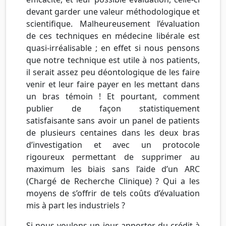
devant garder une valeur méthodologique et
scientifique. Malheureusement l’évaluation
de ces techniques en médecine libérale est
quasi-irréalisable ; en effet si nous pensons
que notre technique est utile à nos patients,
il serait assez peu déontologique de les faire
venir et leur faire payer en les mettant dans
un bras témoin ! Et pourtant, comment
publier de façon statistiquement
satisfaisante sans avoir un panel de patients
de plusieurs centaines dans les deux bras
d’investigation et avec un protocole
rigoureux permettant de supprimer au
maximum les biais sans l’aide d’un ARC
(Chargé de Recherche Clinique) ? Qui a les
moyens de s’offrir de tels coûts d’évaluation
mis à part les industriels ?
Si nous voulons un jour apporter du crédit à