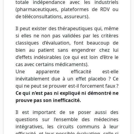
totale indépendance avec les industriels
(pharmaceutiques, plateformes de RDV ou
de téléconsultations, assureurs).
Il peut exister des thérapeutiques qui, même
si elles ne non pas validées par les critères
classiques d’évaluation, font beaucoup de
bien au patient sans engendrer chez lui
d’effets indésirables (ce qui est loin d’être le
cas avec certains médicaments).
Une apparente efficacité est-elle
inévitablement due à un effet placebo ? Ce
qui ne peut se prouver est-il forcement faux ?
Ce qui n’est pas ni expliqué ni démontré ne
prouve pas son inefficacité.
Il est important de se poser aussi des
questions sur l’ensemble des médecines
intégratives, les circuits communs à leur
efficacité, et leur possible évaluation, celle-ci