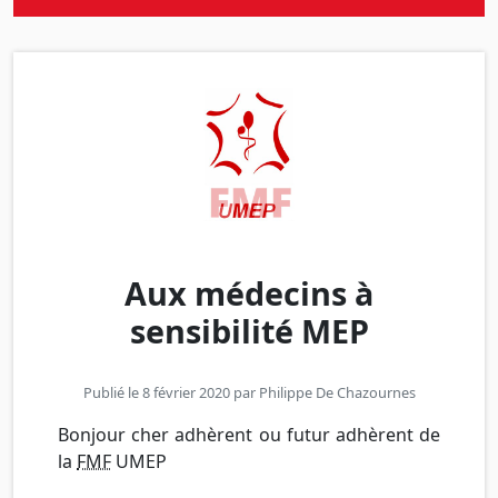
Aux médecins à
sensibilité MEP
Publié le 8 février 2020 par
Philippe De Chazournes
Bonjour cher adhèrent ou futur adhèrent de
la
FMF
UMEP