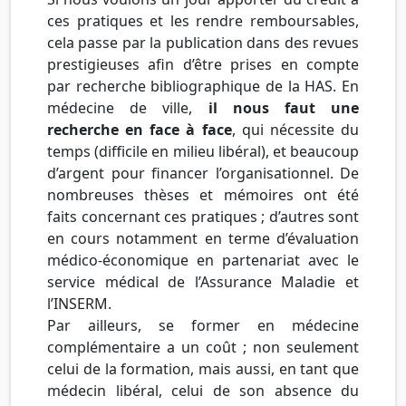
ces pratiques et les rendre remboursables,
cela passe par la publication dans des revues
prestigieuses afin d’être prises en compte
par recherche bibliographique de la HAS. En
médecine de ville,
il nous faut une
recherche en face à face
, qui nécessite du
temps (difficile en milieu libéral), et beaucoup
d’argent pour financer l’organisationnel. De
nombreuses thèses et mémoires ont été
faits concernant ces pratiques ; d’autres sont
en cours notamment en terme d’évaluation
médico-économique en partenariat avec le
service médical de l’Assurance Maladie et
l’INSERM.
Par ailleurs, se former en médecine
complémentaire a un coût ; non seulement
celui de la formation, mais aussi, en tant que
médecin libéral, celui de son absence du