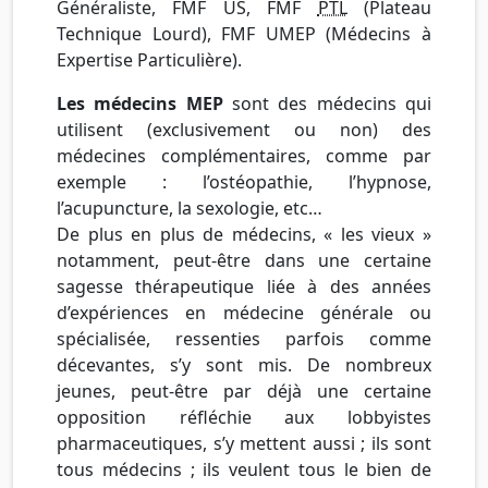
Généraliste, FMF US, FMF
PTL
(Plateau
Technique Lourd), FMF UMEP (Médecins à
Expertise Particulière).
Les médecins MEP
sont des médecins qui
utilisent (exclusivement ou non) des
médecines complémentaires, comme par
exemple : l’ostéopathie, l’hypnose,
l’acupuncture, la sexologie, etc…
De plus en plus de médecins, « les vieux »
notamment, peut-être dans une certaine
sagesse thérapeutique liée à des années
d’expériences en médecine générale ou
spécialisée, ressenties parfois comme
décevantes, s’y sont mis. De nombreux
jeunes, peut-être par déjà une certaine
opposition réfléchie aux lobbyistes
pharmaceutiques, s’y mettent aussi ; ils sont
tous médecins ; ils veulent tous le bien de