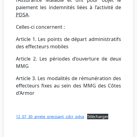
paiement les indemnités liées à l’activité de
PDSA
.
Celles-ci concernent :
Article 1. Les points de départ administratifs
des
effecteurs
mobiles
Article 2. Les périodes d’ouverture de deux
MMG
Article 3. Les modalités de rémunération des
effecteurs
fixes au sein des
MMG
des Côtes
d’Armor
12_07_30_arrete_precisant_cdcr_pdsa
Télécharger