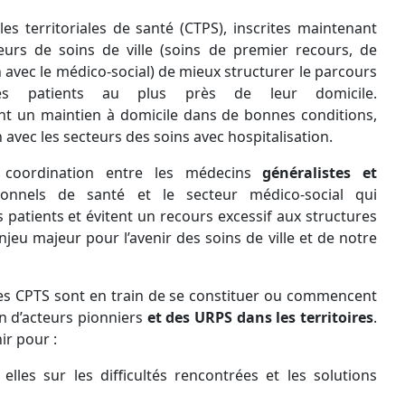
s territoriales de santé (CTPS), inscrites maintenant
eurs de soins de ville (soins de premier recours, de
 avec le médico-social) de mieux structurer le parcours
 patients au plus près de leur domicile.
nt un maintien à domicile dans de bonnes conditions,
n avec les secteurs des soins avec hospitalisation.
 coordination entre les médecins
généralistes et
sionnels de santé et le secteur médico-social qui
 patients et évitent un recours excessif aux structures
njeu majeur pour l’avenir des soins de ville et de notre
s CPTS sont en train de se constituer ou commencent
on d’acteurs pionniers
et des URPS dans les territoires
.
ir pour :
lles sur les difficultés rencontrées et les solutions