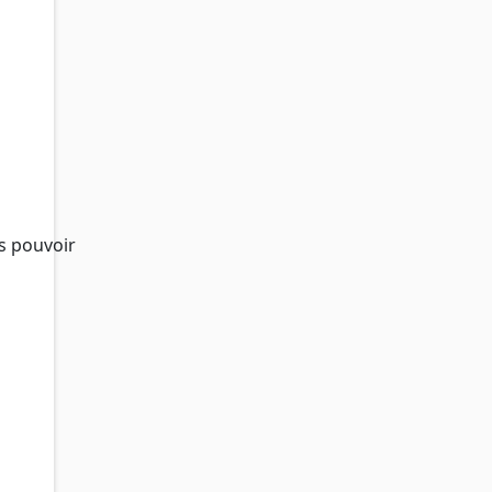
ns pouvoir