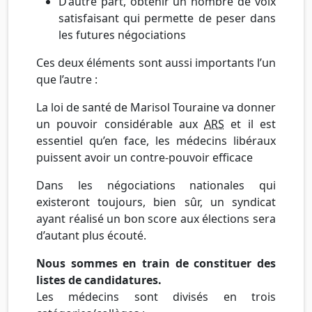
D’autre part, obtenir un nombre de voix
satisfaisant qui permette de peser dans
les futures négociations
Ces deux éléments sont aussi importants l’un
que l’autre :
La loi de santé de Marisol Touraine va donner
un pouvoir considérable aux
ARS
et il est
essentiel qu’en face, les médecins libéraux
puissent avoir un contre-pouvoir efficace
Dans les négociations nationales qui
existeront toujours, bien sûr, un syndicat
ayant réalisé un bon score aux élections sera
d’autant plus écouté.
Nous sommes en train de constituer des
listes de candidatures.
Les médecins sont divisés en trois