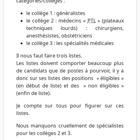
catégories/collèges :
le collège 1 : généralistes
le collège 2 : médecins «
PTL
» (plateaux
techniques lourds) : chirurgiens,
anesthésistes, obstétriciens
le collège 3 : les spécialités médicales
Il nous faut faire trois listes.
Les listes doivent comporter beaucoup plus
de candidats que de postes à pourvoir, il y a
donc sur ses listes des positions » éligibles »
(en début de liste) et des » non éligibles »
(enfin de liste).
Je compte sur tous pour figurer sur ces
listes.
Nous manquons cruellement de spécialistes
pour les collèges 2 et 3.