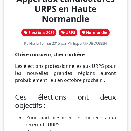
URPS en Haute
Normandie
Elections 2021
URPS
Normandie
Publié le 15 mai 2015 par
Philippe MAUBOUSSIN
Chère consoeur, cher confrère,
Les élections professionnelles aux URPS pour
les nouvelles grandes régions auront
probablement lieu en octobre prochain .
Ces élections ont deux
objectifs :
D’une part désigner les médecins qui
gèreront l’URPS