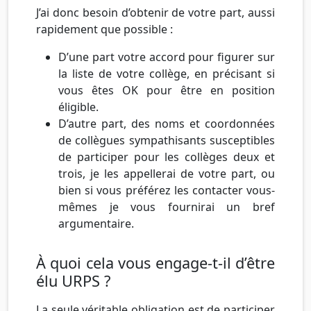
J’ai donc besoin d’obtenir de votre part, aussi
rapidement que possible :
D’une part votre accord pour figurer sur
la liste de votre collège, en précisant si
vous êtes OK pour être en position
éligible.
D’autre part, des noms et coordonnées
de collègues sympathisants susceptibles
de participer pour les collèges deux et
trois, je les appellerai de votre part, ou
bien si vous préférez les contacter vous-
mêmes je vous fournirai un bref
argumentaire.
À quoi cela vous engage-t-il d’être
élu URPS ?
La seule véritable obligation est de participer