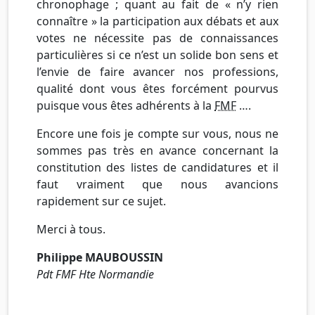
chronophage ; quant au fait de « n’y rien
connaître » la participation aux débats et aux
votes ne nécessite pas de connaissances
particulières si ce n’est un solide bon sens et
l’envie de faire avancer nos professions,
qualité dont vous êtes forcément pourvus
puisque vous êtes adhérents à la
FMF
….
Encore une fois je compte sur vous, nous ne
sommes pas très en avance concernant la
constitution des listes de candidatures et il
faut vraiment que nous avancions
rapidement sur ce sujet.
Merci à tous.
Philippe MAUBOUSSIN
Pdt FMF Hte Normandie