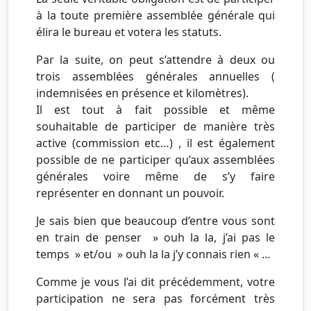
à la toute première assemblée générale qui
élira le bureau et votera les statuts.
Par la suite, on peut s’attendre à deux ou
trois assemblées générales annuelles (
indemnisées en présence et kilomètres).
Il est tout à fait possible et même
souhaitable de participer de manière très
active (commission etc…) , il est également
possible de ne participer qu’aux assemblées
générales voire même de s’y faire
représenter en donnant un pouvoir.
Je sais bien que beaucoup d’entre vous sont
en train de penser » ouh la la, j’ai pas le
temps » et/ou » ouh la la j’y connais rien « …
Comme je vous l’ai dit précédemment, votre
participation ne sera pas forcément très