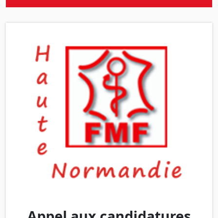
Appel aux candidatures