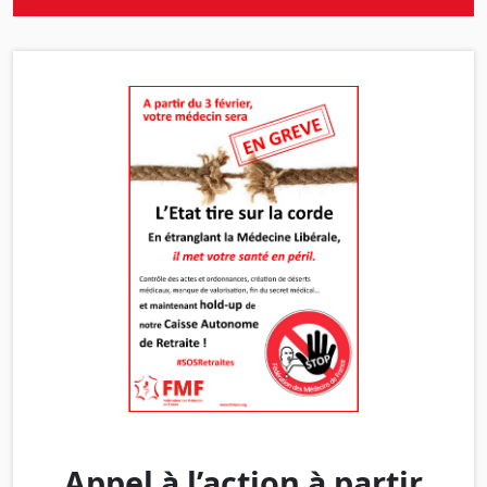
Appel à l’action à partir