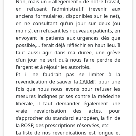
Non, mais un « allègement » de notre travail,
en refusant l’administratif (revenir aux
anciens formulaires, disponibles sur le net),
en ne consultant qu’un jour sur deux (ou
moins), en refusant les nouveaux patients, en
envoyant le patients aux urgences dès que
possible,… ferait déjà réfléchir en haut lieu. Il
faut aussi agir dans ma durée, une grève
d’un jour ne sert qu’à nous faire perdre de
l’argent et à réjouir les autorités.
Et il ne faudrait pas se limiter à la
revendication de sauver la
CARMF
, pour une
fois que nous nous levons pour refuser les
mesures indignes prises contre la médecine
libérale, il faut demander également une
vraie revalorisation des actes, pour
s’approcher du standard européen, la fin de
la ROSP, des prescriptions réservées, etc
La liste de nos revendications est longue et