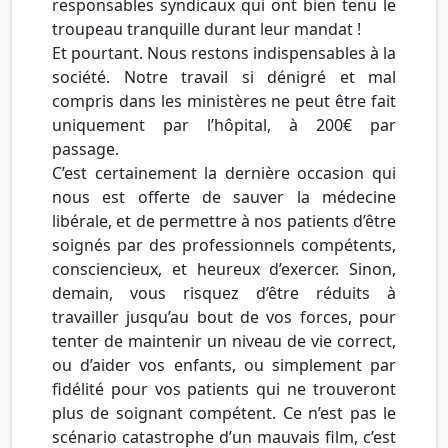
responsables syndicaux qui ont bien tenu le
troupeau tranquille durant leur mandat !
Et pourtant. Nous restons indispensables à la
société. Notre travail si dénigré et mal
compris dans les ministères ne peut être fait
uniquement par l’hôpital, à 200€ par
passage.
C’est certainement la dernière occasion qui
nous est offerte de sauver la médecine
libérale, et de permettre à nos patients d’être
soignés par des professionnels compétents,
consciencieux, et heureux d’exercer. Sinon,
demain, vous risquez d’être réduits à
travailler jusqu’au bout de vos forces, pour
tenter de maintenir un niveau de vie correct,
ou d’aider vos enfants, ou simplement par
fidélité pour vos patients qui ne trouveront
plus de soignant compétent. Ce n’est pas le
scénario catastrophe d’un mauvais film, c’est