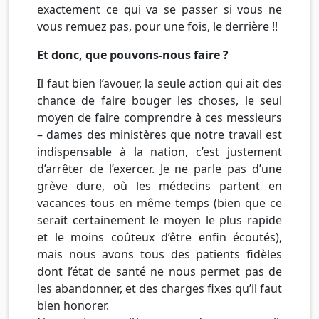
exactement ce qui va se passer si vous ne
vous remuez pas, pour une fois, le derrière !!
Et donc, que pouvons-nous faire ?
Il faut bien l’avouer, la seule action qui ait des
chance de faire bouger les choses, le seul
moyen de faire comprendre à ces messieurs
– dames des ministères que notre travail est
indispensable à la nation, c’est justement
d’arrêter de l’exercer. Je ne parle pas d’une
grève dure, où les médecins partent en
vacances tous en même temps (bien que ce
serait certainement le moyen le plus rapide
et le moins coûteux d’être enfin écoutés),
mais nous avons tous des patients fidèles
dont l’état de santé ne nous permet pas de
les abandonner, et des charges fixes qu’il faut
bien honorer.