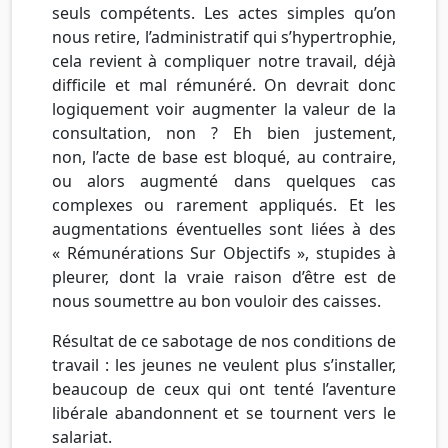
seuls compétents. Les actes simples qu’on
nous retire, l’administratif qui s’hypertrophie,
cela revient à compliquer notre travail, déjà
difficile et mal rémunéré. On devrait donc
logiquement voir augmenter la valeur de la
consultation, non ? Eh bien justement,
non, l’acte de base est bloqué, au contraire,
ou alors augmenté dans quelques cas
complexes ou rarement appliqués. Et les
augmentations éventuelles sont liées à des
« Rémunérations Sur Objectifs », stupides à
pleurer, dont la vraie raison d’être est de
nous soumettre au bon vouloir des caisses.
Résultat de ce sabotage de nos conditions de
travail : les jeunes ne veulent plus s’installer,
beaucoup de ceux qui ont tenté l’aventure
libérale abandonnent et se tournent vers le
salariat.