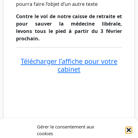
pourra faire l’objet d’un autre texte
Contre le vol de notre caisse de retraite et
pour sauver la médecine libérale,
levons tous le pied à partir du 3 février
prochain.
Télécharger l’affiche pour votre
cabinet
Gérer le consentement aux
cookies