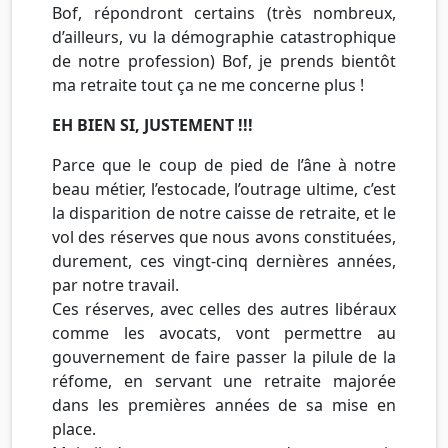
Bof, répondront certains (très nombreux,
d’ailleurs, vu la démographie catastrophique
de notre profession) Bof, je prends bientôt
ma retraite tout ça ne me concerne plus !
EH BIEN SI, JUSTEMENT !!!
Parce que le coup de pied de l’âne à notre
beau métier, l’estocade, l’outrage ultime, c’est
la disparition de notre caisse de retraite, et le
vol des réserves que nous avons constituées,
durement, ces vingt-cinq dernières années,
par notre travail.
Ces réserves, avec celles des autres libéraux
comme les avocats, vont permettre au
gouvernement de faire passer la pilule de la
réfome, en servant une retraite majorée
dans les premières années de sa mise en
place.