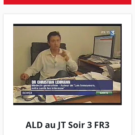
ALD au JT Soir 3 FR3