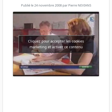
Publié le 24 novembre 2008 par
Pierre NEVIANS
Cliquez pour accepter les cookies
marketing et activer ce contenu