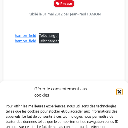
Presse
Publié le 31 mai 2012 par
Jean-Paul HAMON
hamon_field
Télécharger
hamon_field
Télécharger
Gérer le consentement aux
cookies
Pour offrir les meilleures expériences, nous utilisons des technologies
telles que les cookies pour stocker et/ou accéder aux informations des
appareils. Le fait de consentir à ces technologies nous permettra de
traiter des données telles que le comportement de navigation ou les ID
uniques sur ce site. Le fait de ne pas consentir ou de retirer son