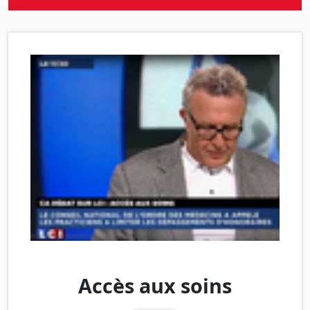
Accès aux soins