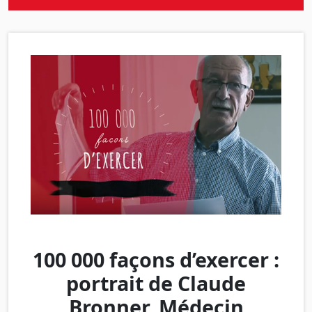
100 000 façons d’exercer :
portrait de Claude
Bronner, Médecin