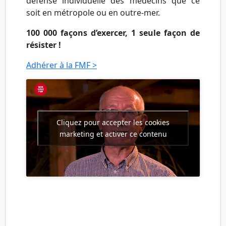
défense individuelle des médecins que ce
soit en métropole ou en outre-mer.
100 000 façons d’exercer, 1 seule façon de
résister !
Adhérer à la FMF >
Cliquez pour accepter les cookies
marketing et activer ce contenu