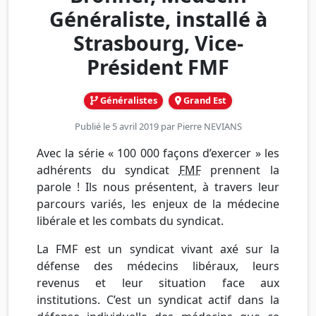
Généraliste, installé à
Strasbourg, Vice-
Président FMF
Généralistes
Grand Est
Publié le 5 avril 2019 par
Pierre NEVIANS
Avec la série « 100 000 façons d’exercer » les
adhérents du syndicat
FMF
prennent la
parole ! Ils nous présentent, à travers leur
parcours variés, les enjeux de la médecine
libérale et les combats du syndicat.
La FMF est un syndicat vivant axé sur la
défense des médecins libéraux, leurs
revenus et leur situation face aux
institutions. C’est un syndicat actif dans la